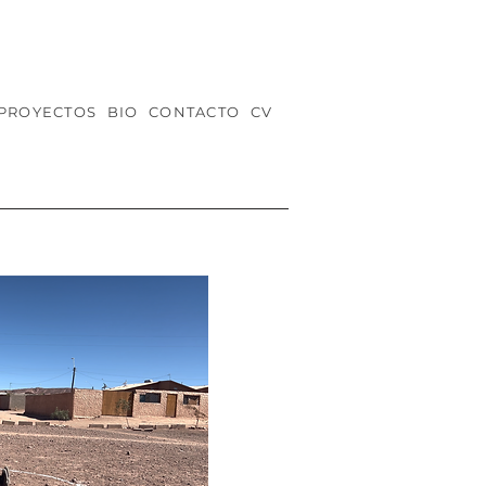
PROYECTOS
BIO
CONTACTO
CV