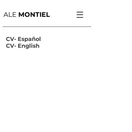
ALE
MONTIEL
CV- Español
CV- English