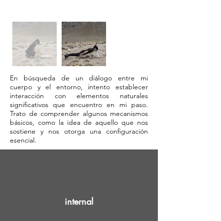
En búsqueda de un diálogo entre mi
cuerpo y el entorno, intento establecer
interacción con elementos naturales
significativos que encuentro en mi paso.
Trato de comprender algunos mecanismos
básicos, como la idea de aquello que nos
sostiene y nos otorga una configuración
esencial.
internal