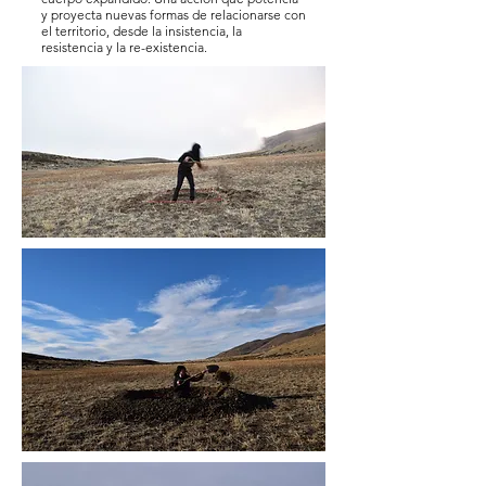
y proyecta nuevas formas de relacionarse con
el territorio, desde la insistencia, la
resistencia y la re-existencia.