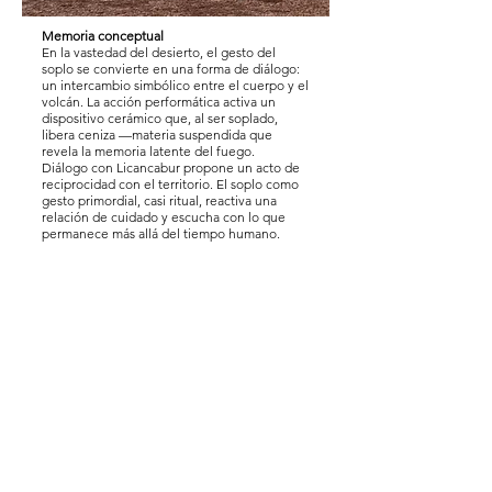
Memoria conceptual
En la vastedad del desierto, el gesto del
soplo se convierte en una forma de diálogo:
un intercambio simbólico entre el cuerpo y el
volcán. La acción performática activa un
dispositivo cerámico que, al ser soplado,
libera ceniza —materia suspendida que
revela la memoria latente del fuego.
Diálogo con Licancabur propone un acto de
reciprocidad con el territorio. El soplo como
gesto primordial, casi ritual, reactiva una
relación de cuidado y escucha con lo que
permanece más allá del tiempo humano.