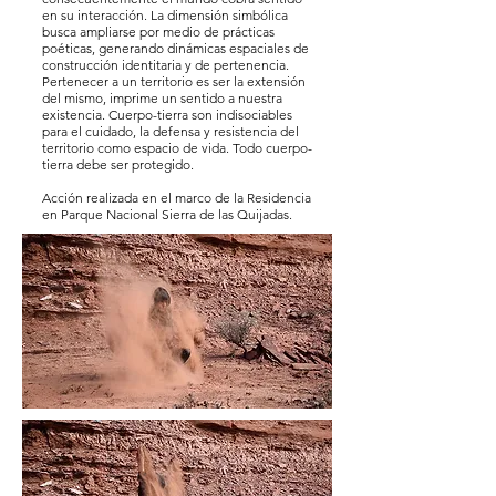
en su interacción. La dimensión simbólica
busca ampliarse por medio de prácticas
poéticas, generando dinámicas espaciales de
construcción identitaria y de pertenencia.
Pertenecer a un territorio es ser la extensión
del mismo, imprime un sentido a nuestra
existencia. Cuerpo-tierra son indisociables
para el cuidado, la defensa y resistencia del
territorio como espacio de vida. Todo cuerpo-
tierra debe ser protegido.
Acción realizada en el marco de la Residencia
en Parque Nacional Sierra de las Quijadas.