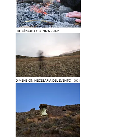
DE CÍRCULO Y CENIZA
- 2022
DIMENSIÓN NECESARIA DEL EVENTO
- 2021