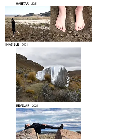
HABITAR
- 2021
INASIBLE
- 2021
REVELAR
- 2021