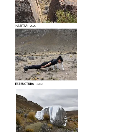
HABITAR
- 2020
ESTRUCTURA
- 2020