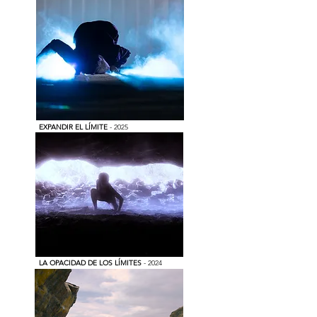
EXPANDIR EL LÍMITE
- 2025
LA OPACIDAD DE LOS LÍMITES
- 2024