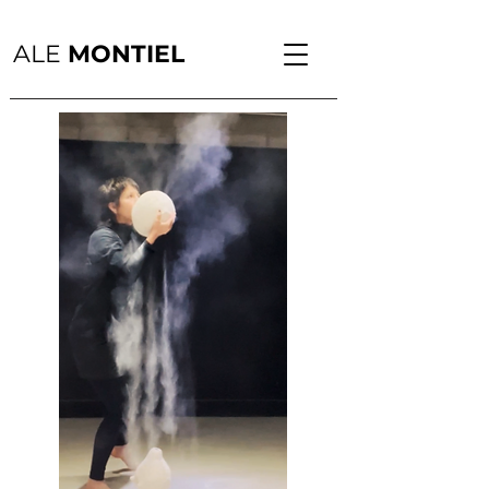
ALE
MONTIEL