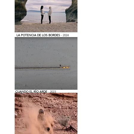
LA POTENCIA DE LOS BORDES
- 2024
CUANDO EL RÍO ARDE
- 2023