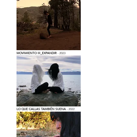
MOVIMIENTO III_EXPANDIR
- 2023
LO QUE CALLAS TAMBIÉN SUENA
- 2022