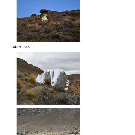
LANÍN
- 2026